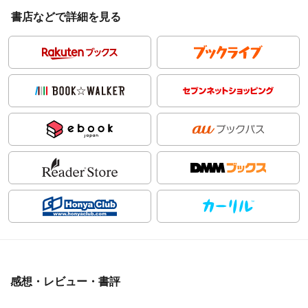
書店などで詳細を見る
感想・レビュー・書評