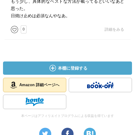
もう少し、具体的なベストな方法が載ってるといいなあと
思った。
日焼け止めは必須なんやなあ。
0
詳細をみる
本棚に登録する
Amazon 詳細ページへ
本ページはアフィリエイトプログラムによる収益を得ています