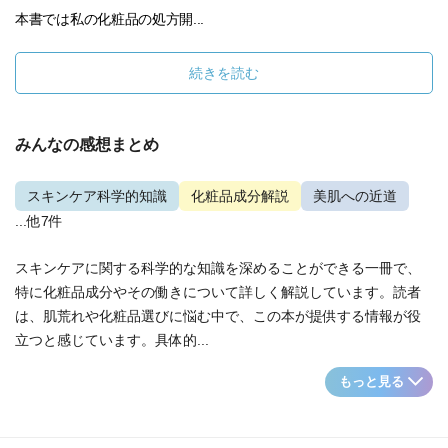
本書では私の化粧品の処方開...
続きを読む
みんなの感想まとめ
スキンケア科学的知識
化粧品成分解説
美肌への近道
...他7件
スキンケアに関する科学的な知識を深めることができる一冊で、
特に化粧品成分やその働きについて詳しく解説しています。読者
は、肌荒れや化粧品選びに悩む中で、この本が提供する情報が役
立つと感じています。具体的...
もっと見る