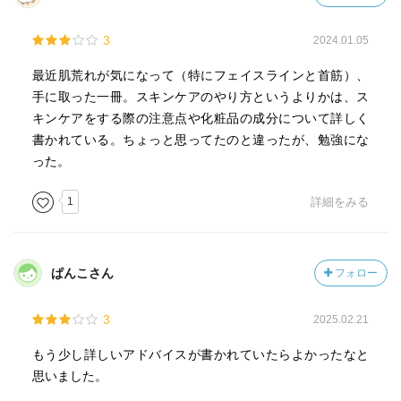
3
2024.01.05
最近肌荒れが気になって（特にフェイスラインと首筋）、
手に取った一冊。スキンケアのやり方というよりかは、ス
キンケアをする際の注意点や化粧品の成分について詳しく
書かれている。ちょっと思ってたのと違ったが、勉強にな
った。
1
詳細をみる
ぱんこさん
フォロー
3
2025.02.21
もう少し詳しいアドバイスが書かれていたらよかったなと
思いました。