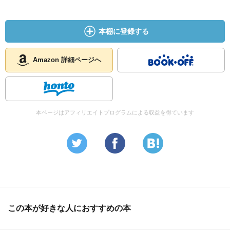
本棚に登録する
Amazon 詳細ページへ
本ページはアフィリエイトプログラムによる収益を得ています
この本が好きな人におすすめの本