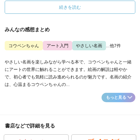
続きを読む
みんなの感想まとめ
コウペンちゃん
アート入門
やさしい名画
...他7件
やさしい名画を楽しみながら学べる本で、コウペンちゃんと一緒
にアートの世界に触れることができます。絵画の解説は軽やか
で、初心者でも気軽に読み進められるのが魅力です。名画の紹介
は、心温まるコウペンちゃんの...
もっと見る
書店などで詳細を見る