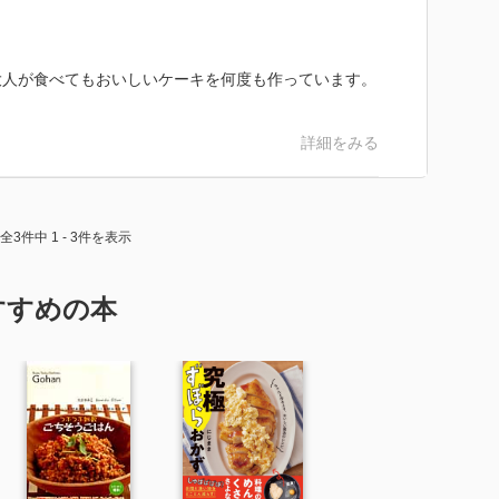
大人が食べてもおいしいケーキを何度も作っています。
詳細をみる
全3件中 1 - 3件を表示
すすめの本