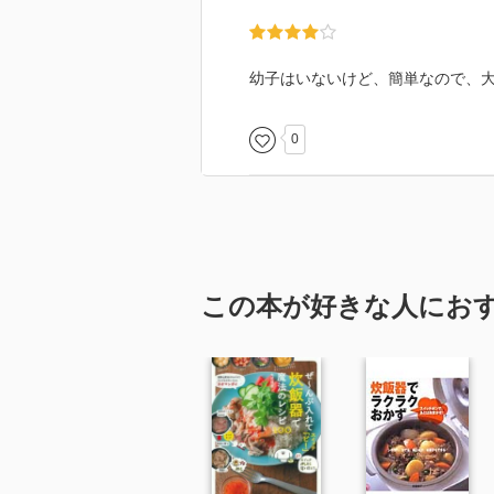
幼子はいないけど、簡単なので、
0
この本が好きな人にお