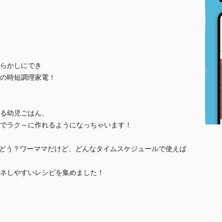
らかしにでき
の時短調理家電！
る幼児ごはん、
でラク～に作れるようになっちゃいます！
はどう？ワーママだけど、どんなタイムスケジュールで使えば
ネしやすいレシピを集めました！