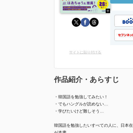
サイトに貼り付ける
作品紹介・あらすじ
・韓国語を勉強してみたい！
・でもハングルが読めない…
・学びたいけど難しそう…
韓国語を勉強したいすべての人に、日本在住の
が本書。