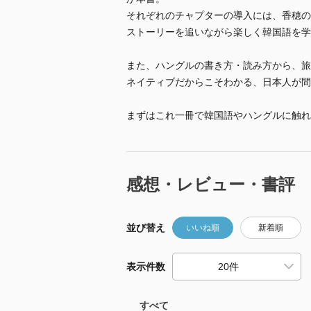
それぞれのチャプターの導入には、香穂の
ストーリーを追いながら楽しく韓国語を学
また、ハングルの書き方・読み方から、旅
ネイティブだからこそわかる、日本人が間
まずはこれ一冊で韓国語やハングルに触れ
感想・レビュー・書評
並び替え
いいね順
新着順
表示件数
すべて