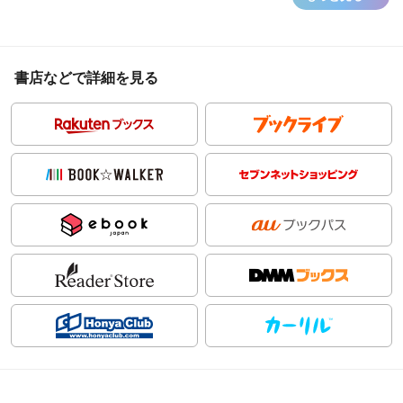
書店などで詳細を見る