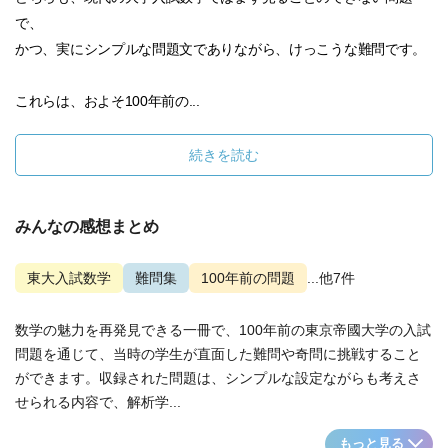
で、
かつ、実にシンプルな問題文でありながら、けっこうな難問です。
これらは、およそ100年前の...
続きを読む
みんなの感想まとめ
東大入試数学
難問集
100年前の問題
...他7件
数学の魅力を再発見できる一冊で、100年前の東京帝國大学の入試
問題を通じて、当時の学生が直面した難問や奇問に挑戦すること
ができます。収録された問題は、シンプルな設定ながらも考えさ
せられる内容で、解析学...
もっと見る