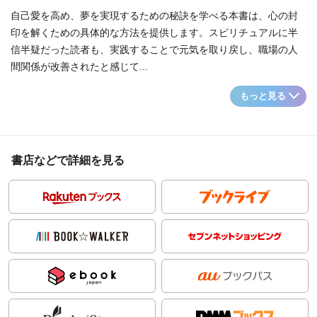
自己愛を高め、夢を実現するための秘訣を学べる本書は、心の封
印を解くための具体的な方法を提供します。スピリチュアルに半
信半疑だった読者も、実践することで元気を取り戻し、職場の人
間関係が改善されたと感じて...
もっと見る
書店などで詳細を見る