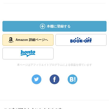
本棚に登録する
Amazon 詳細ページへ
本ページはアフィリエイトプログラムによる収益を得ています