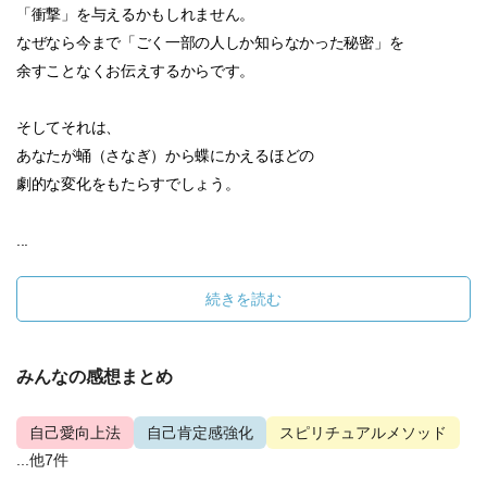
「衝撃」を与えるかもしれません。
なぜなら今まで「ごく一部の人しか知らなかった秘密」を
余すことなくお伝えするからです。
そしてそれは、
あなたが蛹（さなぎ）から蝶にかえるほどの
劇的な変化をもたらすでしょう。
...
続きを読む
みんなの感想まとめ
自己愛向上法
自己肯定感強化
スピリチュアルメソッド
...他7件