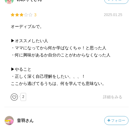
3
2025.01.25
オーディブルで。
▶︎オススメしたい人
・ママになってから何か学ばなくちゃ！と思った人
・何に興味があるか自分のことがわからなくなった人
▶︎やること
・正しく深く自己理解をしたい、、、！
ここから逃げてるうちは、何を学んでも意味ない。
2
詳細をみる
音羽さん
フォロー