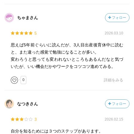
ちゃまさん
フォロー
5
2026.03.10
思えば5年前ぐらいに読んだが、3人目出産後育休中に読む
と、また違った感覚で勉強になることが多い。
変わろうと思っても変われないところもあるんだなと気づ
いたが、いい機会だかやワークをコツコツ進めてみる。
0
詳細をみる
なつきさん
フォロー
3
2026.02.15
自分を知るためには３つのステップがあります。