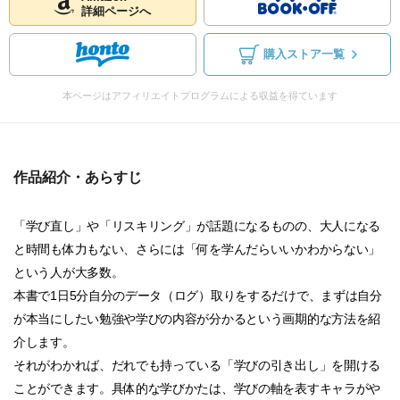
詳細ページへ
購入ストア一覧
本ページはアフィリエイトプログラムによる収益を得ています
作品紹介・あらすじ
「学び直し」や「リスキリング」が話題になるものの、大人になる
と時間も体力もない、さらには「何を学んだらいいかわからない」
という人が大多数。
本書で1日5分自分のデータ（ログ）取りをするだけで、まずは自分
が本当にしたい勉強や学びの内容が分かるという画期的な方法を紹
介します。
それがわかれば、だれでも持っている「学びの引き出し」を開ける
ことができます。具体的な学びかたは、学びの軸を表すキャラがや