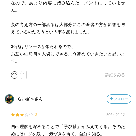
なので、あまり内容に踏み込んだコメントはしていませ
ん。
妻の考え方の一部あるは大部分にこの著者の方が影響を与
えているのだろうという事を感じました。
30代はリソースが限られるので、
お互いの時間を大切にできるよう努めていきたいと思いま
す。
1
詳細をみる
らいざ☺︎さん
フォロー
3
2024.01.12
自己理解を深めることで「学び軸」がみえてくる。そのた
めにはログを残し、気づきを得て、自分を知る。