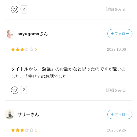
2
詳細をみる
sayugomaさん
フォロー
3
2023.10.06
タイトルから「勉強」のお話かなと思ったのですが違いま
した。「幸せ」のお話でした
2
詳細をみる
サリーさん
フォロー
3
2023.09.26