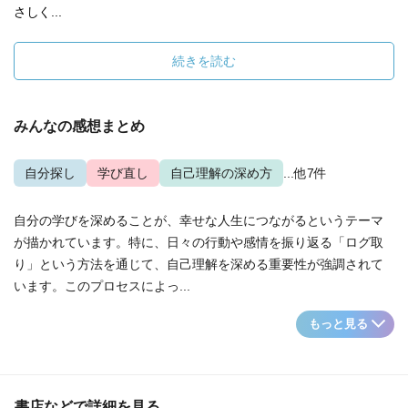
さしく...
続きを読む
みんなの感想まとめ
自分探し
学び直し
自己理解の深め方
...他7件
自分の学びを深めることが、幸せな人生につながるというテーマ
が描かれています。特に、日々の行動や感情を振り返る「ログ取
り」という方法を通じて、自己理解を深める重要性が強調されて
います。このプロセスによっ...
もっと見る
書店などで詳細を見る