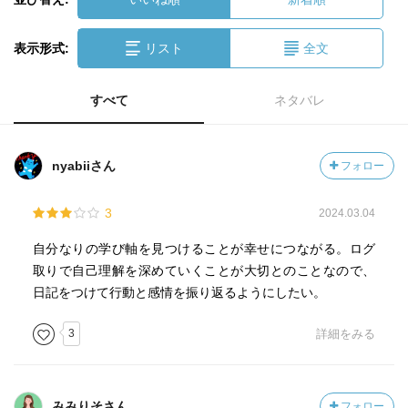
表示形式:
リスト
全文
すべて
ネタバレ
nyabiiさん
フォロー
3
2024.03.04
自分なりの学び軸を見つけることが幸せにつながる。ログ
取りで自己理解を深めていくことが大切とのことなので、
日記をつけて行動と感情を振り返るようにしたい。
3
詳細をみる
みみりそさん
フォロー