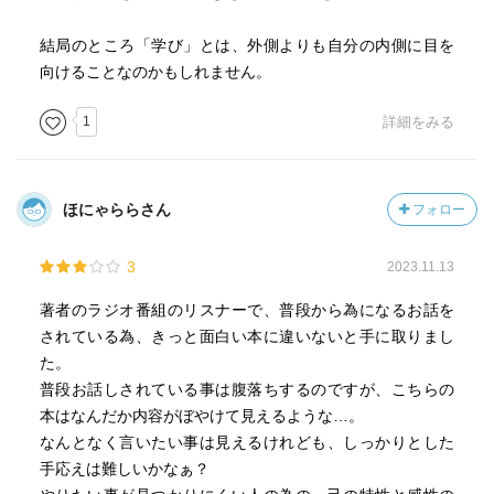
結局のところ「学び」とは、外側よりも自分の内側に目を
向けることなのかもしれません。
1
詳細をみる
ほにゃららさん
フォロー
3
2023.11.13
著者のラジオ番組のリスナーで、普段から為になるお話を
されている為、きっと面白い本に違いないと手に取りまし
た。
普段お話しされている事は腹落ちするのですが、こちらの
本はなんだか内容がぼやけて見えるような…。
なんとなく言いたい事は見えるけれども、しっかりとした
手応えは難しいかなぁ？