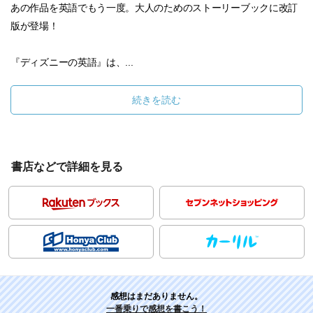
あの作品を英語でもう一度。大人のためのストーリーブックに改訂
版が登場！
『ディズニーの英語』は、...
続きを読む
書店などで詳細を見る
感想はまだありません。
一番乗りで感想を書こう！