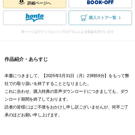
詳細ページへ
購入ストア一覧
本ページはアフィリエイトプログラムによる収益を得ています
作品紹介・あらすじ
本書につきまして、【2025年3月31日（月）23時59分】をもって弊
社での取り扱いを終了することとなりました。
これに合わせ、購入特典の音声ダウンロードにつきましても、ダウ
ンロード期間を終了しております。
読者の皆様にはご不便をおかけし申し訳ございませんが、何卒ご了
承のほどお願い申し上げます。