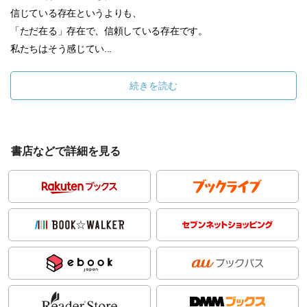
信じている存在というよりも、
「ただ在る」存在で、信頼している存在です。
私たちはそう感じてい...
続きを読む
書店などで詳細を見る