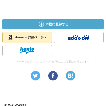
本棚に登録する
Amazon 詳細ページへ
本ページはアフィリエイトプログラムによる収益を得ています
すみれの作品