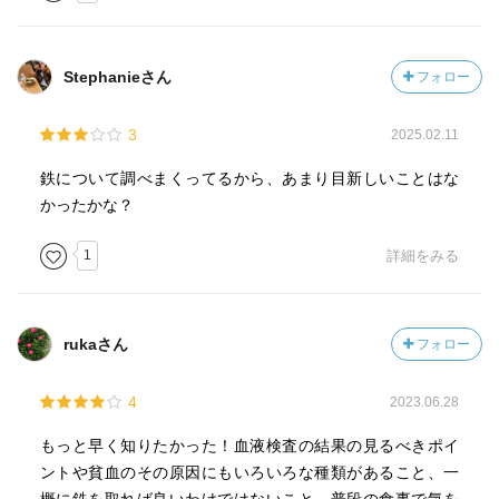
Stephanieさん
フォロー
3
2025.02.11
鉄について調べまくってるから、あまり目新しいことはな
かったかな？
1
詳細をみる
rukaさん
フォロー
4
2023.06.28
もっと早く知りたかった！血液検査の結果の見るべきポイ
ントや貧血のその原因にもいろいろな種類があること、一