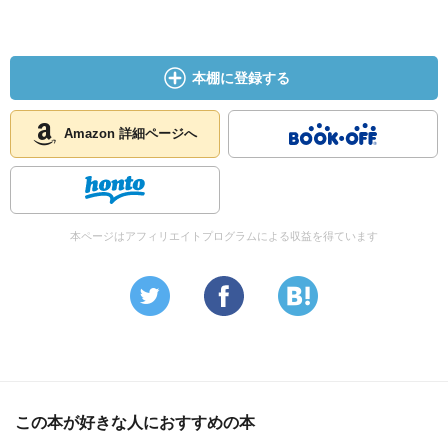
本棚に登録する
Amazon 詳細ページへ
本ページはアフィリエイトプログラムによる収益を得ています
この本が好きな人におすすめの本