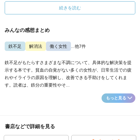
続きを読む
みんなの感想まとめ
鉄不足
解消法
働く女性
...他7件
鉄不足がもたらすさまざまな不調について、具体的な解決策を提
示する本です。貧血の自覚がない多くの女性が、日常生活での疲
れやイライラの原因を理解し、改善できる手助けをしてくれま
す。読者は、鉄分の重要性やそ...
もっと見る
書店などで詳細を見る