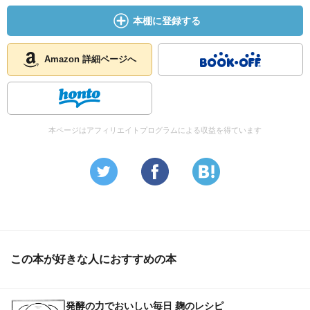
本棚に登録する
Amazon 詳細ページへ
本ページはアフィリエイトプログラムによる収益を得ています
この本が好きな人におすすめの本
発酵の力でおいしい毎日 麹のレシピ