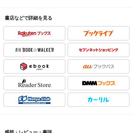
書店などで詳細を見る
感想・レビュー・書評