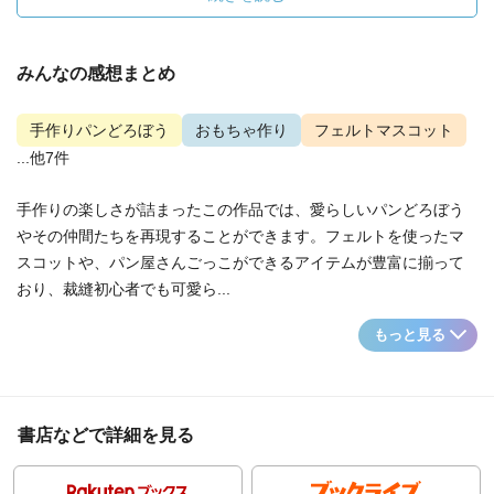
みんなの感想まとめ
手作りパンどろぼう
おもちゃ作り
フェルトマスコット
...他7件
手作りの楽しさが詰まったこの作品では、愛らしいパンどろぼう
やその仲間たちを再現することができます。フェルトを使ったマ
スコットや、パン屋さんごっこができるアイテムが豊富に揃って
おり、裁縫初心者でも可愛ら...
もっと見る
書店などで詳細を見る