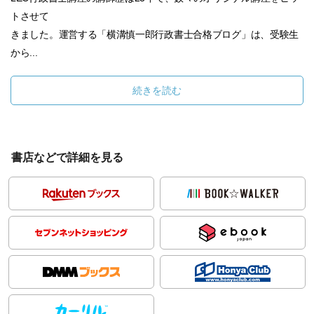
トさせて
きました。運営する「横溝慎一郎行政書士合格ブログ」は、受験生
から...
続きを読む
書店などで詳細を見る