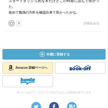
スタートダッシュ的な本だけどこの時期に読んで良かっ
た。
改めて勉強の方針を確認出来て良かったかな。
0
詳細をみる
本棚に登録する
Amazon 詳細ページへ
本ページはアフィリエイトプログラムによる収益を得ています