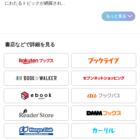
にわたるトピックが網羅され...
もっと見る
書店などで詳細を見る