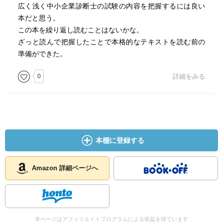
広く浅く中小企業診断士の試験の内容を把握するには良い
本だと思う。
この本を繰り返し読むことはないかな。
ざっと読んで把握したことで本格的なテキストを読む前の
準備ができた。
0
詳細をみる
本棚に登録する
Amazon 詳細ページへ
本ページはアフィリエイトプログラムによる収益を得ています