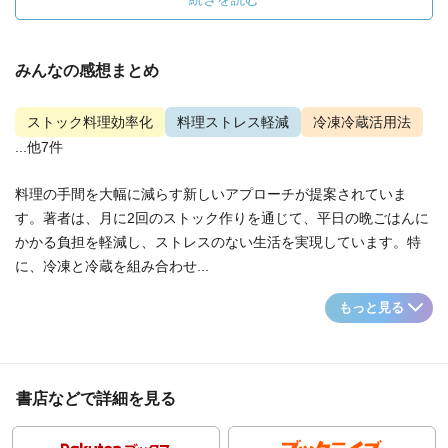
みんなの感想まとめ
ストック料理効率化
料理ストレス軽減
冷凍冷蔵活用法
...他7件
料理の手間を大幅に減らす新しいアプローチが提案されていま
す。著者は、月に2回のストック作りを通じて、平日の晩ごはんに
かかる負担を軽減し、ストレスのない生活を実現しています。特
に、冷凍と冷蔵を組み合わせ...
もっと見る
書店などで詳細を見る