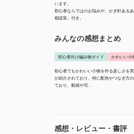
います。
初心者ならではのお悩みや、かぎ針あるあ
相談室」付き。
みんなの感想まとめ
初心者向け編み物ガイド
かわいい小
初心者でもかわいい小物を作る楽しさを実
が紹介されており、特に配色やつなぎ方の
ており、動画や写...
感想・レビュー・書評