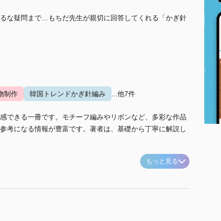
るな疑問まで…もちだ先生が親切に回答してくれる「かぎ針
物制作
韓国トレンドかぎ針編み
...他7件
感できる一冊です。モチーフ編みやリボンなど、多彩な作品
参考になる情報が豊富です。著者は、基礎から丁寧に解説し
もっと見る