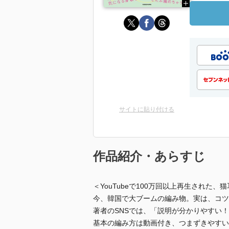
サイトに貼り付ける
作品紹介・あらすじ
＜YouTubeで100万回以上再生された
今、韓国で大ブームの編み物。実は、コツ
著者のSNSでは、「説明が分かりやすい
基本の編み方は動画付き、つまずきやすい