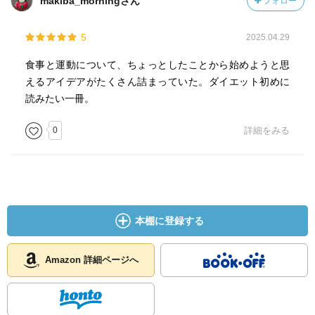
makiba_morningさん
フォロー
5
2025.04.29
食事と運動について、ちょっとしたことから始めようと思
えるアイデアがたくさん詰まっていた。ダイエット初めに
読みたい一冊。
0
詳細をみる
本棚に登録する
Amazon 詳細ページへ