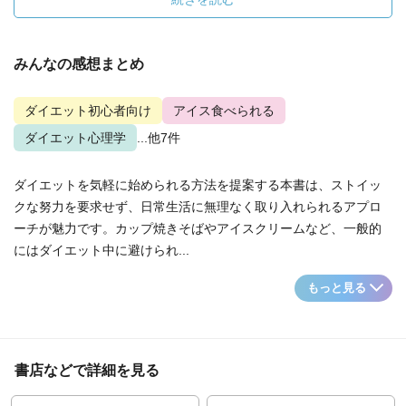
みんなの感想まとめ
ダイエット初心者向け
アイス食べられる
ダイエット心理学
...他7件
ダイエットを気軽に始められる方法を提案する本書は、ストイッ
クな努力を要求せず、日常生活に無理なく取り入れられるアプロ
ーチが魅力です。カップ焼きそばやアイスクリームなど、一般的
にはダイエット中に避けられ...
もっと見る
書店などで詳細を見る