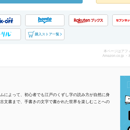
購入ストア一覧
本ページはアフ
Amazon.co.jp 
ムによって、初心者でも江戸のくずし字の読み方が自然に身
古文書まで、手書きの文字で書かれた世界を楽しむことへの