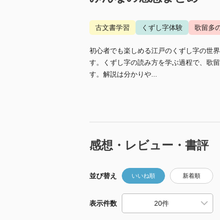
古文書学習
くずし字体験
歌留多
初心者でも楽しめる江戸のくずし字の世界
す。くずし字の読み方を学ぶ過程で、歌留
す。解説は分かりや...
感想・レビュー・書評
並び替え
いいね順
新着順
表示件数