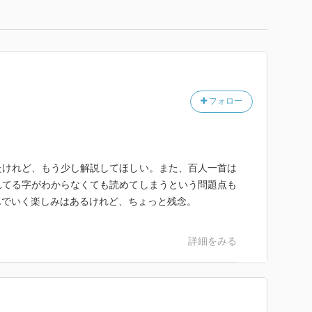
フォロー
たけれど、もう少し解説してほしい。また、百人一首は
れてる字がわからなくても読めてしまうという問題点も
んでいく楽しみはあるけれど、ちょっと残念。
詳細をみる