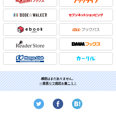
感想はまだありません。
一番乗りで感想を書こう！