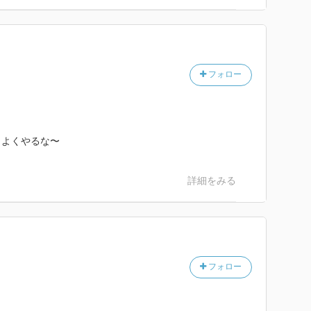
フォロー
、よくやるな〜
詳細をみる
フォロー