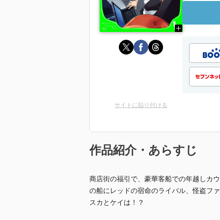
サイトに貼り付ける
作品紹介・あらすじ
商店街の福引で、豪華客船での年越しカウ
の船にレッドの宿命のライバル、怪盗ファ
スカとケイは！？