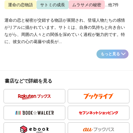
運命の恋物語
サトミの成長
ムラサメの秘密
...他7件
運命の恋と秘密が交錯する物語が展開され、登場人物たちの感情
がリアルに描かれています。サトミは、自身の気持ちと向き合い
ながら、周囲の人々との関係を深めていく過程が魅力的です。特
に、彼女の心の葛藤や成長が...
もっと見る
書店などで詳細を見る