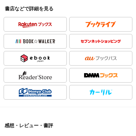
書店などで詳細を見る
感想・レビュー・書評