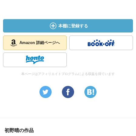
本棚に登録する
Amazon 詳細ページへ
本ページはアフィリエイトプログラムによる収益を得ています
初野晴の作品