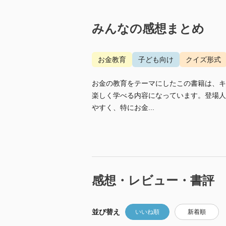
みんなの感想まとめ
お金教育
子ども向け
クイズ形式
お金の教育をテーマにしたこの書籍は、キ
楽しく学べる内容になっています。登場人
やすく、特にお金...
感想・レビュー・書評
並び替え
いいね順
新着順