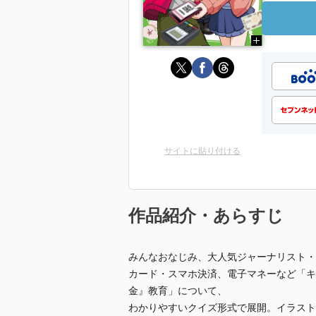
サイトに貼り付ける
作品紹介・あらすじ
みんなおなじみ、大人気ジャーナリスト・
カード・スマホ決済、電子マネーなど「キ
金』教育」について、
わかりやすいクイズ形式で展開。イラスト