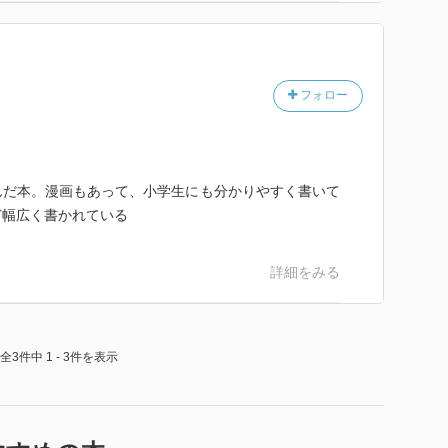
フォロー
んだ本。漫画もあって、小学生にも分かりやすく書いて
ど幅広く書かれている
詳細をみる
全3件中 1 - 3件を表示