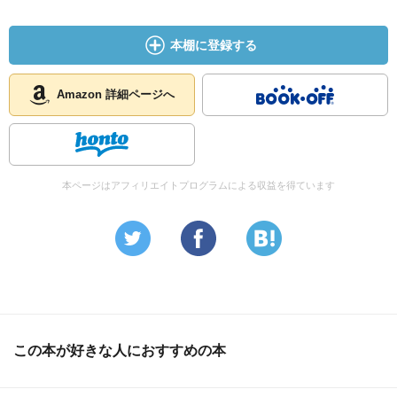
本棚に登録する
Amazon 詳細ページへ
本ページはアフィリエイトプログラムによる収益を得ています
この本が好きな人におすすめの本