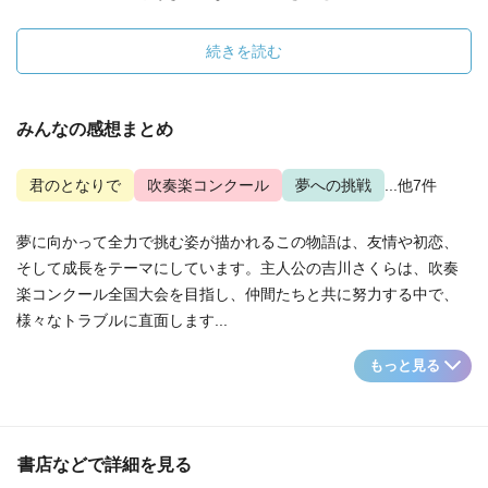
続きを読む
みんなの感想まとめ
君のとなりで
吹奏楽コンクール
夢への挑戦
...他7件
夢に向かって全力で挑む姿が描かれるこの物語は、友情や初恋、
そして成長をテーマにしています。主人公の吉川さくらは、吹奏
楽コンクール全国大会を目指し、仲間たちと共に努力する中で、
様々なトラブルに直面します...
もっと見る
書店などで詳細を見る