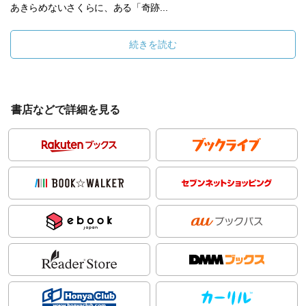
あきらめないさくらに、ある「奇跡...
続きを読む
書店などで詳細を見る