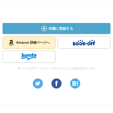
本棚に登録する
Amazon 詳細ページへ
本ページはアフィリエイトプログラムによる収益を得ています