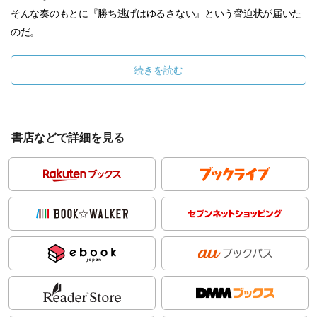
そんな奏のもとに『勝ち逃げはゆるさない』という脅迫状が届いた
のだ。...
続きを読む
書店などで詳細を見る