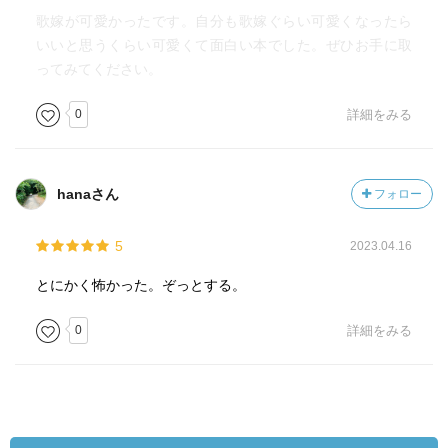
歌嫁が可愛かったです。自分も歌嫁ぐらい可愛くなったら
いいと思うくらい可愛くて面白い本でした。ぜひお手に取
ってみてください。
0
詳細をみる
hanaさん
フォロー
5
2023.04.16
とにかく怖かった。ぞっとする。
0
詳細をみる