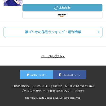
藤ダリオの作品ランキング・新刊情報
ページの先頭へ
Twitterフォロー
Facebookページ
PC版に切り替え
ヘルプセンター
利用規約
特定商取引法に基づく表記
プライバシーポリシー
Cookieの使用について
採用情報
Copyright © 2026 Booklog,Inc. All Rights Reserved.