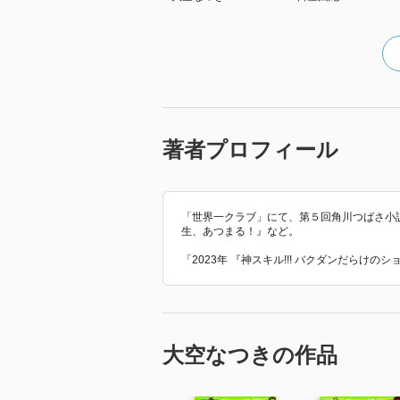
著者プロフィール
「世界一クラブ」にて、第５回角川つばさ小
生、あつまる！』など。
「2023年 『神スキル!!! バクダンだらけ
大空なつきの作品