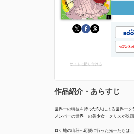
サイトに貼り付ける
作品紹介・あらすじ
世界一の特技を持った5人による世界一ク
メンバーの世界一の美少女・クリスが映画
ロケ地の山荘へ応援に行った光一たちは、