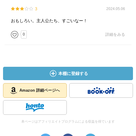
3
2024.05.06
おもしろい。主人公たち、すごいなー！
0
詳細をみる
本棚に登録する
Amazon 詳細ページへ
本ページはアフィリエイトプログラムによる収益を得ています