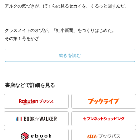
アルクの気づきが、ぼくらの見るセカイを、くるっと回すんだ。
＿＿＿＿＿＿
クラスメイトのオヅが、「虹小新聞」をつくりはじめた。
その第１号をかざ...
続きを読む
書店などで詳細を見る