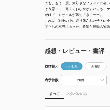
でも、もう一度、大好きなソフィアに会いた
そう思って、寒くておなかがすいても、ケ
がけて、ミサイルが落ちてきてーー。
これは、戦争の中に取り残された子犬の小
間たちの本当にあった、希望と感動の物語
感想・レビュー・書評
並び替え
いいね順
新着順
表示件数
すべて
ネタバレのみ