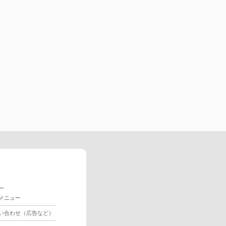
ー
メニュー
い合わせ（広告など）