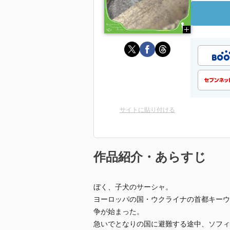
サイトに貼り付ける
作品紹介・あらすじ
ぼく、子犬のサーシャ。
ヨーロッパの国・ウクライナの首都キーウ
争が始まった。
急いでとなりの国に避難する途中、ソフィ