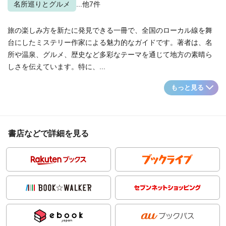
名所巡りとグルメ
...他7件
旅の楽しみ方を新たに発見できる一冊で、全国のローカル線を舞
台にしたミステリー作家による魅力的なガイドです。著者は、名
所や温泉、グルメ、歴史など多彩なテーマを通じて地方の素晴ら
しさを伝えています。特に、...
もっと見る
書店などで詳細を見る