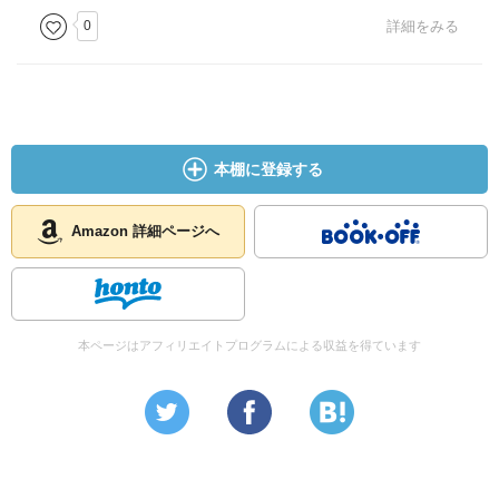
0
詳細をみる
本棚に登録する
Amazon 詳細ページへ
本ページはアフィリエイトプログラムによる収益を得ています