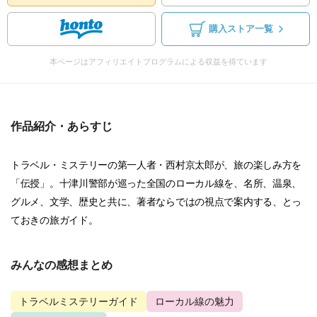
購入ストア一覧
本ページはアフィリエイトプログラムによる収益を得ています
作品紹介・あらすじ
トラベル・ミステリーの第一人者・西村京太郎が、旅の楽しみ方を
「伝授」。十津川警部が巡った全国のローカル線を、名所、温泉、
グルメ、文学、歴史と共に、著者ならではの視点で案内する、とっ
ておきの旅ガイド。
みんなの感想まとめ
トラベルミステリーガイド
ローカル線の魅力