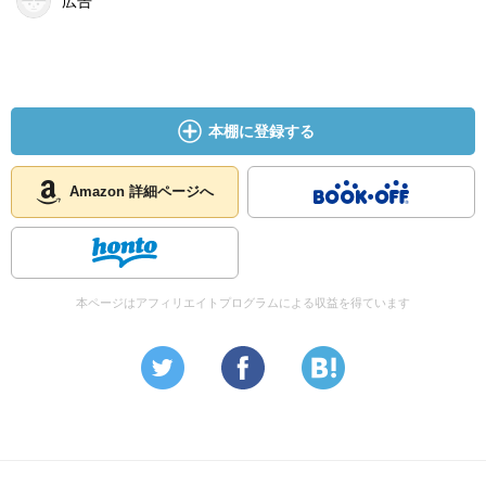
広告
やすかったです。
本棚に登録する
Amazon 詳細ページへ
本ページはアフィリエイトプログラムによる収益を得ています