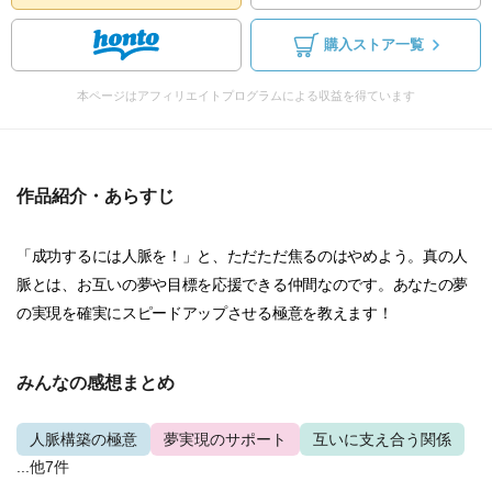
購入ストア一覧
本ページはアフィリエイトプログラムによる収益を得ています
作品紹介・あらすじ
「成功するには人脈を！」と、ただただ焦るのはやめよう。真の人
脈とは、お互いの夢や目標を応援できる仲間なのです。あなたの夢
の実現を確実にスピードアップさせる極意を教えます！
みんなの感想まとめ
人脈構築の極意
夢実現のサポート
互いに支え合う関係
...他7件