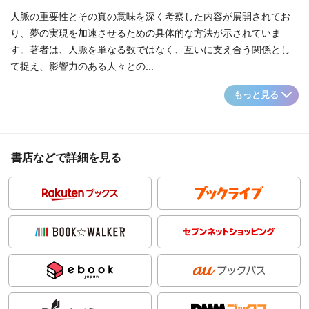
人脈の重要性とその真の意味を深く考察した内容が展開されてお
り、夢の実現を加速させるための具体的な方法が示されていま
す。著者は、人脈を単なる数ではなく、互いに支え合う関係とし
て捉え、影響力のある人々との...
もっと見る
書店などで詳細を見る