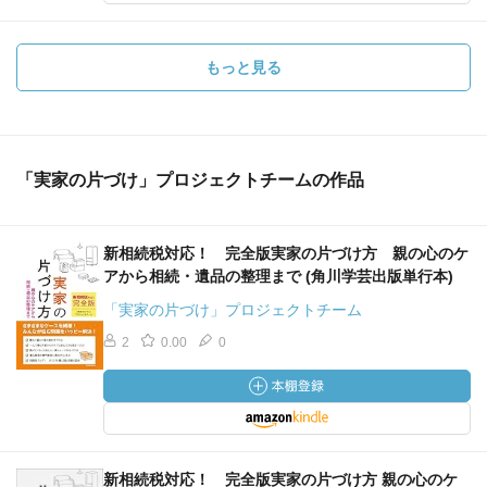
もっと見る
「実家の片づけ」プロジェクトチームの作品
新相続税対応！ 完全版実家の片づけ方 親の心のケ
アから相続・遺品の整理まで (角川学芸出版単行本)
「実家の片づけ」プロジェクトチーム
2
0.00
0
新相続税対応！ 完全版実家の片づけ方 親の心のケ