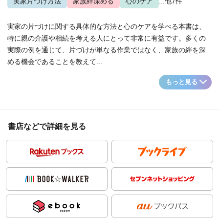
実家片づけ方法
家族絆深める
心のケア
...他7件
実家の片づけに関する具体的な方法と心のケアを学べる本書は、
特に親の介護や相続を考える人にとって非常に有益です。多くの
実際の例を通じて、片づけが単なる作業ではなく、家族の絆を深
める機会であることを教えて...
もっと見る
書店などで詳細を見る