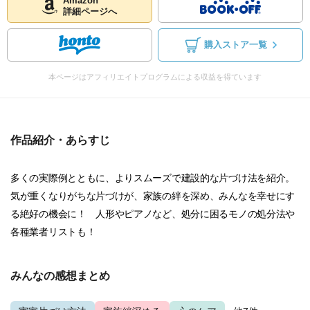
Amazon
詳細ページへ
購入ストア一覧
本ページはアフィリエイトプログラムによる収益を得ています
作品紹介・あらすじ
多くの実際例とともに、よりスムーズで建設的な片づけ法を紹介。
気が重くなりがちな片づけが、家族の絆を深め、みんなを幸せにす
る絶好の機会に！ 人形やピアノなど、処分に困るモノの処分法や
各種業者リストも！
みんなの感想まとめ