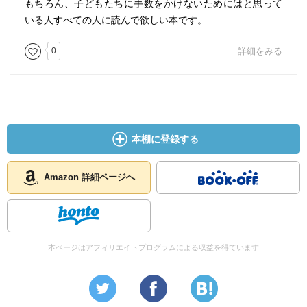
もちろん、子どもたちに手数をかけないためにはと思って
いる人すべての人に読んで欲しい本です。
0
詳細をみる
本棚に登録する
Amazon 詳細ページへ
本ページはアフィリエイトプログラムによる収益を得ています