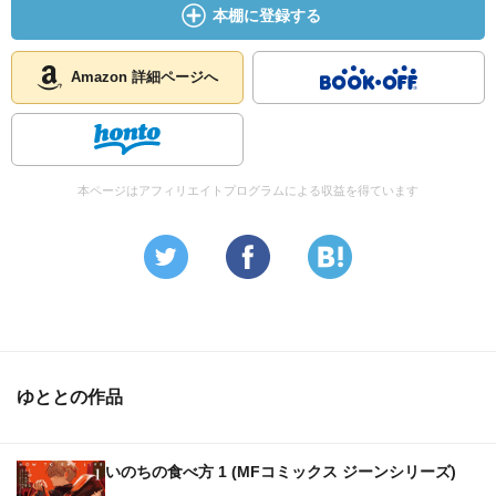
本棚に登録する
Amazon 詳細ページへ
本ページはアフィリエイトプログラムによる収益を得ています
ゆととの作品
いのちの食べ方 1 (MFコミックス ジーンシリーズ)