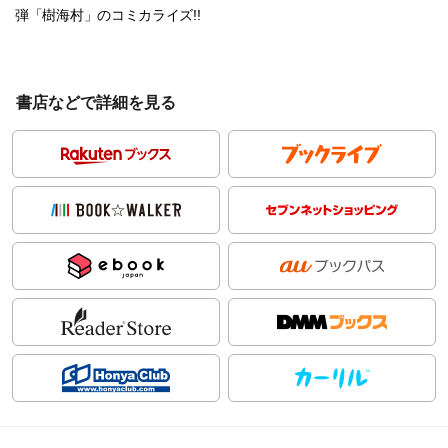
弾「樹海村」のコミカライズ!!
書店などで詳細を見る