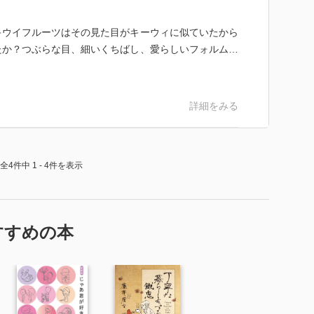
キウイフルーツはその見た目がキーウィに似ていたから
たか？つぶらな目、細いくちばし、愛らしいフォルム…
詳細をみる
全4件中 1 - 4件を表示
すすめの本