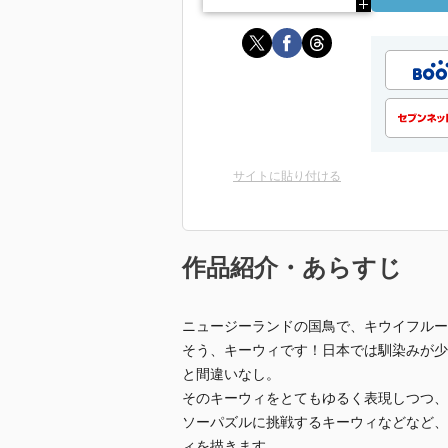
サイトに貼り付ける
作品紹介・あらすじ
ニュージーランドの国鳥で、キウイフルー
そう、キーウィです！日本では馴染みが少
と間違いなし。
そのキーウィをとてもゆるく表現しつつ、
ソーパズルに挑戦するキーウィなどなど、
ィを描きます。