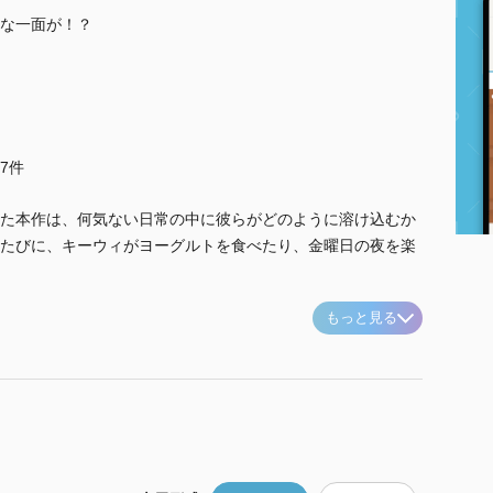
な一面が！？
他7件
た本作は、何気ない日常の中に彼らがどのように溶け込むか
たびに、キーウィがヨーグルトを食べたり、金曜日の夜を楽
もっと見る