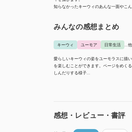
知らなかったキーウィのあんな一面やこん
みんなの感想まとめ
キーウィ
ユーモア
日常生活
...
愛らしいキーウィの姿をユーモラスに描い
を楽しむことができます。ページをめくる
しんだりする様子...
感想・レビュー・書評