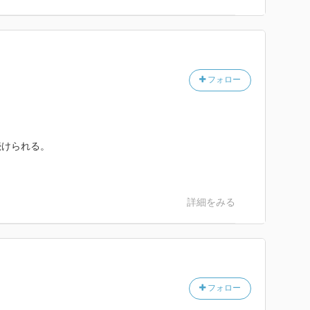
フォロー
続けられる。
詳細をみる
フォロー