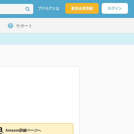
ブクログとは
新規会員登録
ログイン
サポート
Amazon詳細ページへ