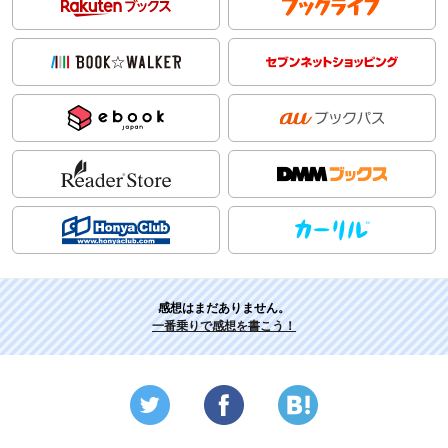
感想はまだありません。
一番乗りで感想を書こう！