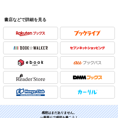
書店などで詳細を見る
感想はまだありません。
一番乗りで感想を書こう！