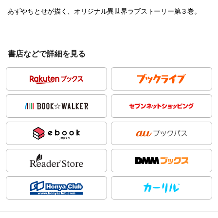
あずやちとせが描く、オリジナル異世界ラブストーリー第３巻。
書店などで詳細を見る