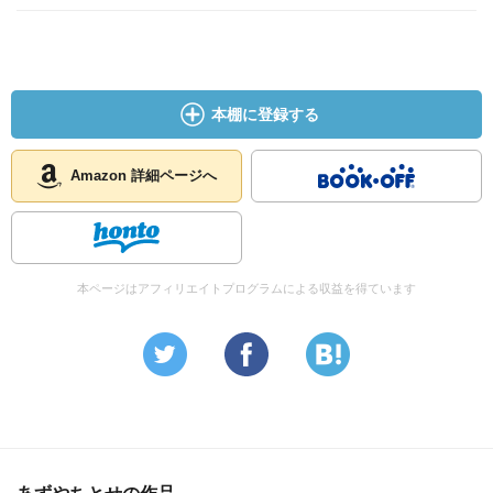
本棚に登録する
Amazon 詳細ページへ
本ページはアフィリエイトプログラムによる収益を得ています