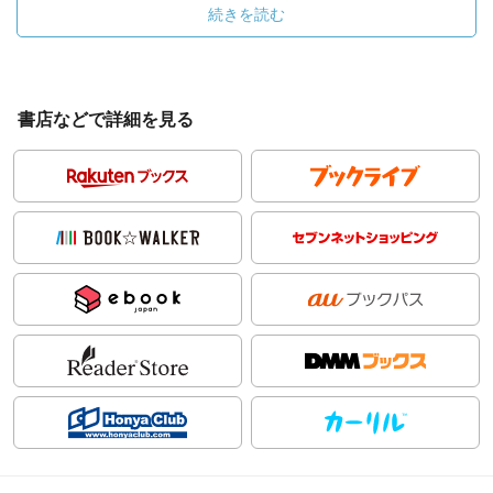
続きを読む
書店などで詳細を見る