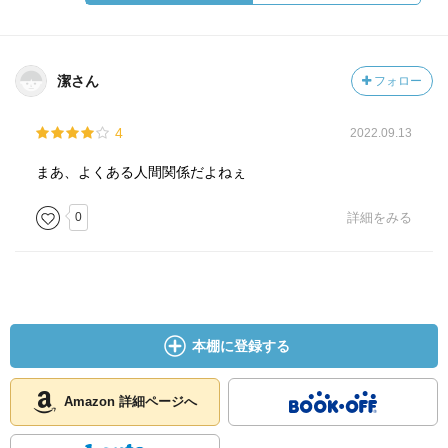
潔さん
フォロー
4
2022.09.13
まあ、よくある人間関係だよねぇ
0
詳細をみる
本棚に登録する
Amazon 詳細ページへ