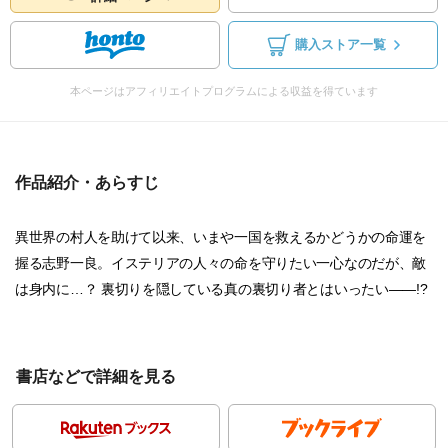
購入ストア一覧
本ページはアフィリエイトプログラムによる収益を得ています
作品紹介・あらすじ
異世界の村人を助けて以来、いまや一国を救えるかどうかの命運を
握る志野一良。イステリアの人々の命を守りたい一心なのだが、敵
は身内に…？ 裏切りを隠している真の裏切り者とはいったい――!?
書店などで詳細を見る