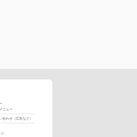
ー
メニュー
い合わせ（広告など）
ージ