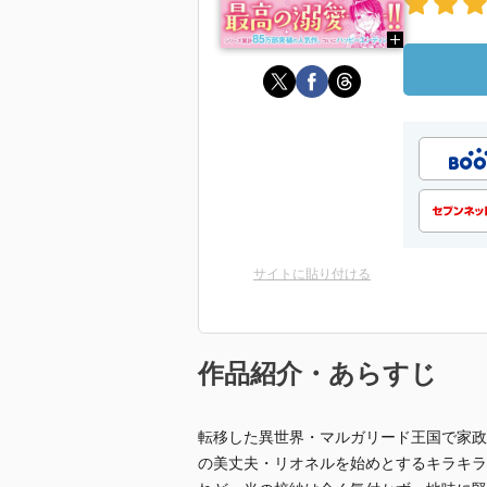
サイトに貼り付ける
作品紹介・あらすじ
転移した異世界・マルガリード王国で家政
の美丈夫・リオネルを始めとするキラキラ