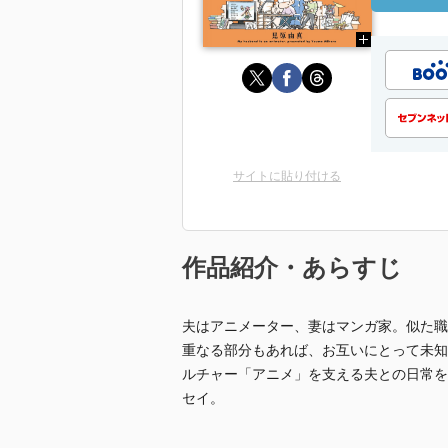
サイトに貼り付ける
作品紹介・あらすじ
夫はアニメーター、妻はマンガ家。似た職
重なる部分もあれば、お互いにとって未知
ルチャー「アニメ」を支える夫との日常を
セイ。