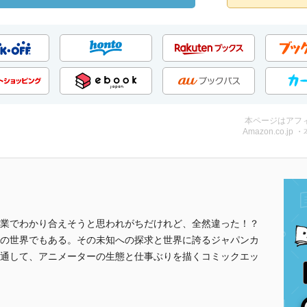
本ページはアフ
Amazon.co.jp 
業でわかり合えそうと思われがちだけれど、全然違った！？
の世界でもある。その未知への探求と世界に誇るジャパンカ
通して、アニメーターの生態と仕事ぶりを描くコミックエッ