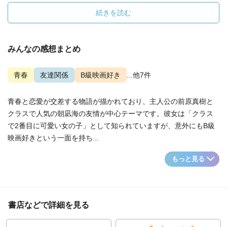
続きを読む
みんなの感想まとめ
青春
友達関係
B級映画好き
...他7件
青春と恋愛が交差する物語が描かれており、主人公の前原真樹と
クラスで人気の朝凪海の友情が中心テーマです。彼女は「クラス
で2番目に可愛い女の子」として知られていますが、意外にもB級
映画好きという一面を持ち...
もっと見る
書店などで詳細を見る