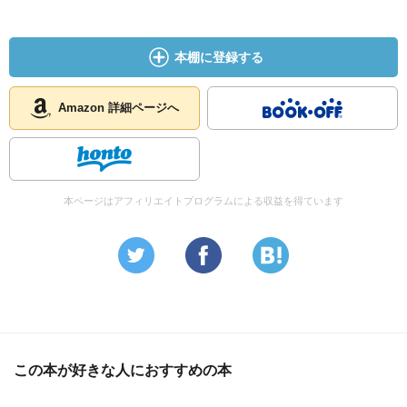
本棚に登録する
Amazon 詳細ページへ
本ページはアフィリエイトプログラムによる収益を得ています
この本が好きな人におすすめの本