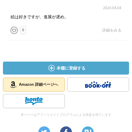
2024.04.04
絵は好きですが、進展が遅め。
0
詳細をみる
本棚に登録する
Amazon 詳細ページへ
本ページはアフィリエイトプログラムによる収益を得ています