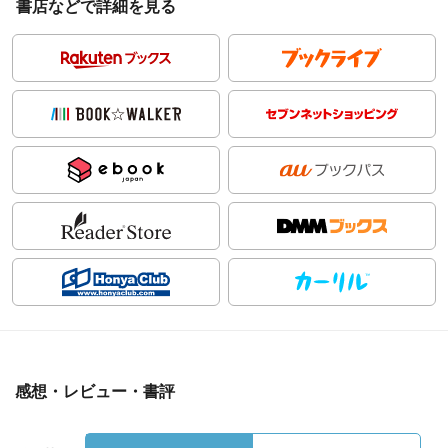
書店などで詳細を見る
感想・レビュー・書評