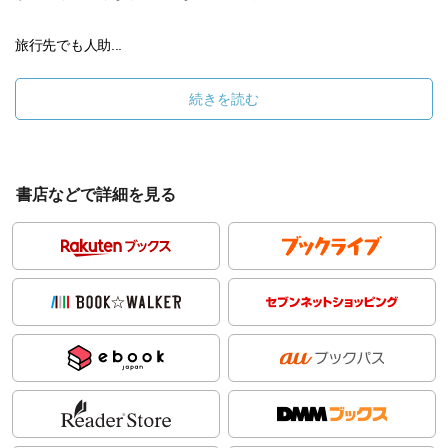
旅行先でも人助...
続きを読む
書店などで詳細を見る