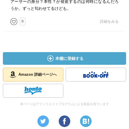
アーサーの身分？本性？が発覚するのは何時になるんだろ
うか。ずっと匂わせてるけども。
0
詳細をみる
本棚に登録する
Amazon 詳細ページへ
本ページはアフィリエイトプログラムによる収益を得ています