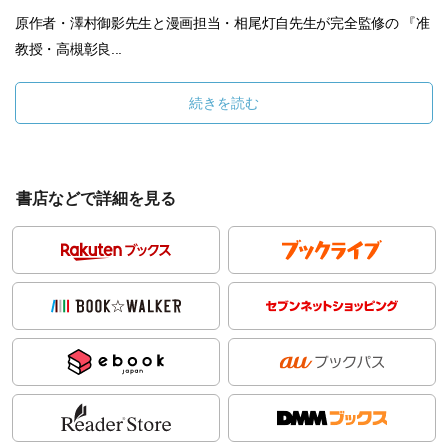
原作者・澤村御影先生と漫画担当・相尾灯自先生が完全監修の 『准
教授・高槻彰良...
続きを読む
書店などで詳細を見る