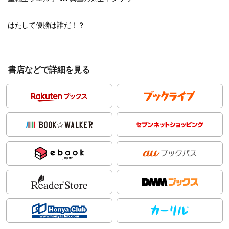
はたして優勝は誰だ！？
書店などで詳細を見る