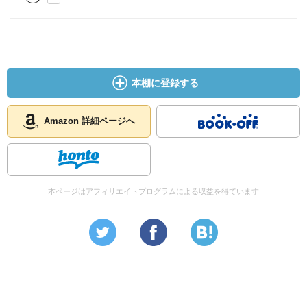
本棚に登録する
Amazon 詳細ページへ
本ページはアフィリエイトプログラムによる収益を得ています