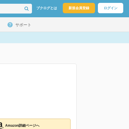
ブクログとは
新規会員登録
ログイン
サポート
Amazon詳細ページへ