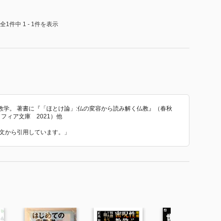
思想の展開として把握されるべきであるように思いま
全1件中 1 - 1件を表示
学。 著書に『「ほとけ論」:仏の変容から読み解く仏教』（春秋
フィア文庫 2021）他
た紹介文から引用しています。」