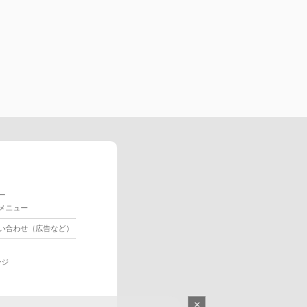
ー
メニュー
い合わせ（広告など）
ージ
×