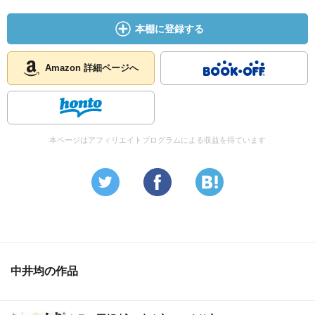
本棚に登録する
Amazon 詳細ページへ
本ページはアフィリエイトプログラムによる収益を得ています
中井均の作品