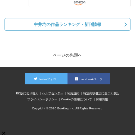
中井均の作品ランキング・新刊情報
ページの先頭へ
Twitterフォロー
Facebookページ
PC版に切り替え
ヘルプセンター
利用規約
特定商取引法に基づく表記
プライバシーポリシー
Cookieの使用について
採用情報
Copyright © 2026 Booklog,Inc. All Rights Reserved.