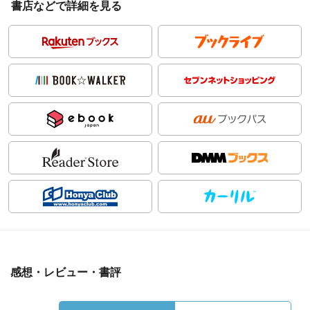
書店などで詳細を見る
感想・レビュー・書評