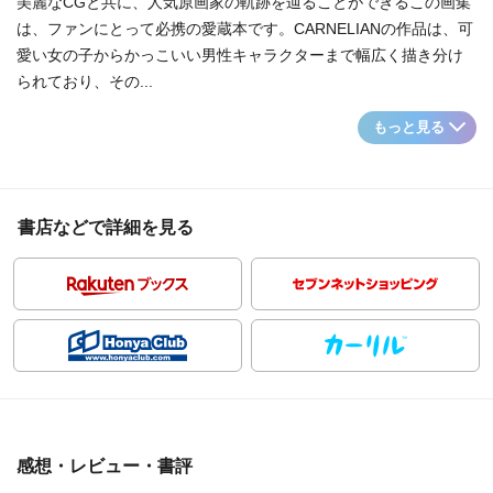
美麗なCGと共に、人気原画家の軌跡を辿ることができるこの画集
は、ファンにとって必携の愛蔵本です。CARNELIANの作品は、可
愛い女の子からかっこいい男性キャラクターまで幅広く描き分け
られており、その...
もっと見る
書店などで詳細を見る
感想・レビュー・書評