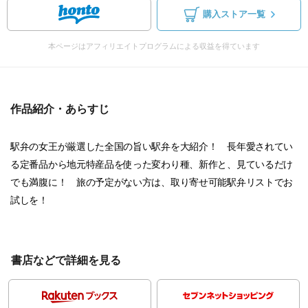
購入ストア一覧
本ページはアフィリエイトプログラムによる収益を得ています
作品紹介・あらすじ
駅弁の女王が厳選した全国の旨い駅弁を大紹介！ 長年愛されてい
る定番品から地元特産品を使った変わり種、新作と、見ているだけ
でも満腹に！ 旅の予定がない方は、取り寄せ可能駅弁リストでお
試しを！
書店などで詳細を見る